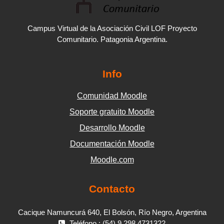
Campus Virtual de la Asociación Civil LOF Proyecto
Comunitario. Patagonia Argentina.
Info
Comunidad Moodle
Soporte gratuito Moodle
Desarrollo Moodle
Documentación Moodle
Moodle.com
Contacto
Cacique Namuncurá 640, El Bolsón, Río Negro, Argentina
Teléfono : (54) 9 298 4731322