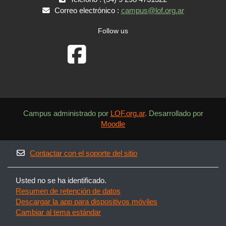
Correo electrónico :
campus@lof.org.ar
Follow us
Campus administrado por
LOF.org.ar
. Desarrollado por
Moodle
Contactar con el soporte del sitio
Usted no se ha identificado.
Resumen de retención de datos
Descargar la app para dispositivos móviles
Cambiar al tema estándar