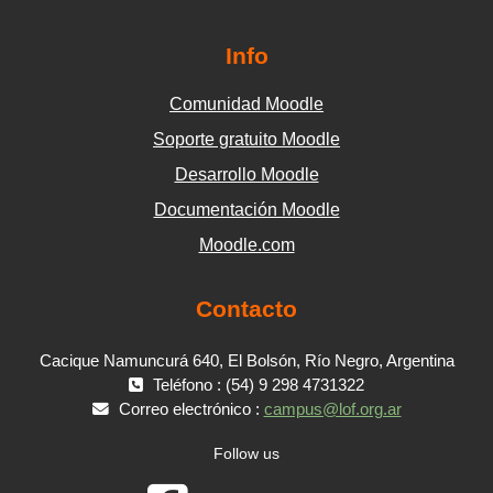
Info
Comunidad Moodle
Soporte gratuito Moodle
Desarrollo Moodle
Documentación Moodle
Moodle.com
Contacto
Cacique Namuncurá 640, El Bolsón, Río Negro, Argentina
Teléfono : (54) 9 298 4731322
Correo electrónico :
campus@lof.org.ar
Follow us