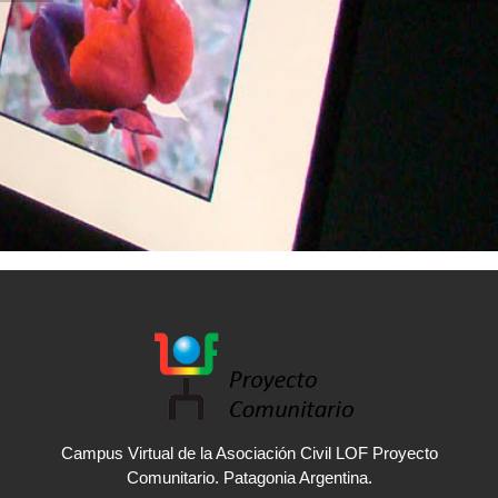
Campus Virtual de la Asociación Civil LOF Proyecto
Comunitario. Patagonia Argentina.