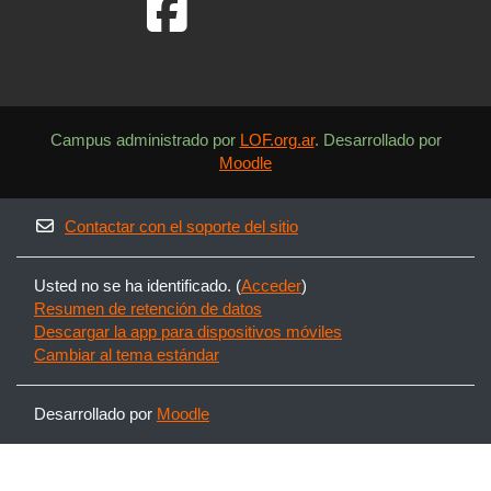
Campus administrado por
LOF.org.ar
. Desarrollado por
Moodle
Contactar con el soporte del sitio
Usted no se ha identificado. (
Acceder
)
Resumen de retención de datos
Descargar la app para dispositivos móviles
Cambiar al tema estándar
Desarrollado por
Moodle